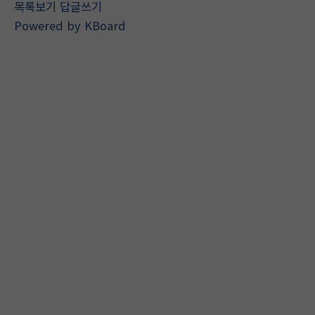
목록보기
답글쓰기
Powered by KBoard