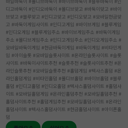
바일바둑이 #몰디브바둑이 #바이브바둑이 #블루바둑이 #인
디고바둑이 #인디오바둑이 #몰디브맞고 #바둑이맞고 #바이
브맞고 #블루맞고 #인디고맞고 #인디오맞고 #모바일현금맞
고 #바둑이게임사이트 #인디고게임 #바이브게임 #블루게임
#인디오게임 #블루게임주소 #바이브게임주소 #바둑이게임
주소 #몰디브게임주소 #인디고게임주소 #인디오게임주소 #
모바일바둑이게임 #현금바둑이게임 #바둑이게임 #비타민게
임 #아이슬롯 #모바일슬롯사이트 #온라인슬롯사이트 #슬롯
사이트 #바둑이사이트추천 #슬롯추천 #슬롯사이트추천 #온
라인슬롯추천 #모바일슬롯추천 #홀덤게임 #텍사스홀덤 #온
라인홀덤게임 #비타민홀덤 #몰디브홀덤 #바이브홀덤 #블루
홀덤 #인디고홀덤 #인디오홀덤 #텍사스홀덤사이트 #홀덤사
이트 #모바일홀덤게임 #온라인홀덤추천 #모바일홀덤추천 #
홀덤사이트추천 #홀덤게임추천 #모바일홀덤사이트 #온라인
홀덤사이트 #텍사스홀덤사이트 #현금홀덤사이트 #아이폰홀
덤
좋아요
0
싫어요
0