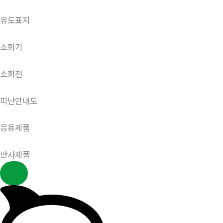
유도표지
소화기
소화전
피난안내도
응용제품
반사제품