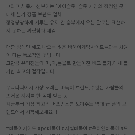
그리고,새롭게 선보이는 '아이슬롯' 슬롯 게임의 정점인 곳 !
대체 불가 정품 브랜드 업체
정정당당하게 겨루는 유저 간 승부에서 오는 말로는 표현하
지 못하는 짜릿함과 쾌감 !
대충 검색만 해도 나오는 많은 바둑이게임사이트들과는 차원
이 다른 독보적인 곳입니다
그만큼 운영진들의 피,땀,눈물로 만들어진 비교 불가,대체 불
가한 최고의 걸작입니다
우리나라에서 가장 오래된 바둑이 브랜드,수많은 사람들의
뜨거운 지지를 한 몸에 받는 곳
지금부터 가장 최고의 퍼포먼스를 보여주는 역대 급 폼의 브
랜드에서 시작해보세요 !!
#바둑이가이드 #pc바둑이 #사설바둑이 #온라인바둑이 #모