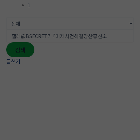
1
검색
글쓰기