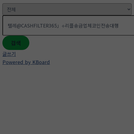
검색
글쓰기
Powered by KBoard