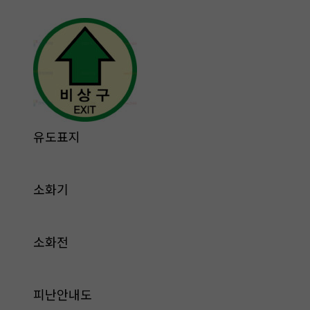
유도표지
소화기
소화전
피난안내도