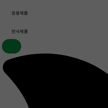
응용제품
반사제품