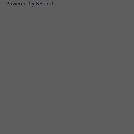
Powered by KBoard