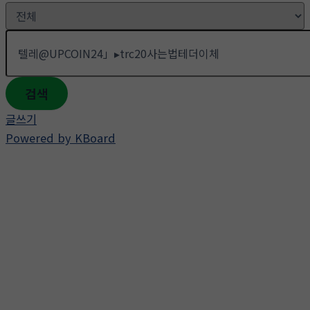
검색
글쓰기
Powered by KBoard