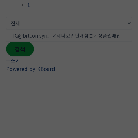
1
검색
글쓰기
Powered by KBoard