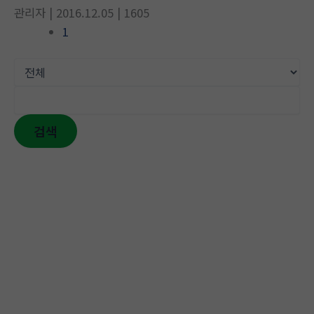
관리자
| 2016.12.05
| 1605
1
검색