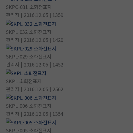
SKPC-031 소화전표지
관리자
| 2016.12.05
| 1359
SKPL-032 소화전표지
관리자
| 2016.12.05
| 1420
SKPL-029 소화전표지
관리자
| 2016.12.05
| 1452
SKPL 소화전표지
관리자
| 2016.12.05
| 2562
SKPL-006 소화전표지
관리자
| 2016.12.05
| 1354
SKPL-005 소화전표지