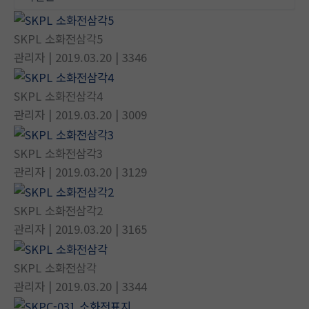
뛰
기
SKPL 소화전삼각5
관리자
| 2019.03.20
| 3346
SKPL 소화전삼각4
관리자
| 2019.03.20
| 3009
SKPL 소화전삼각3
관리자
| 2019.03.20
| 3129
SKPL 소화전삼각2
관리자
| 2019.03.20
| 3165
SKPL 소화전삼각
관리자
| 2019.03.20
| 3344