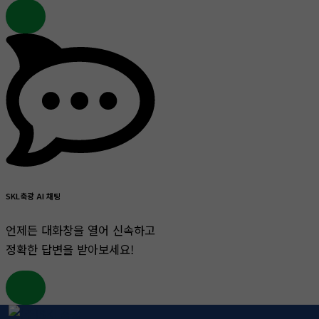
SKL축광 AI 채팅
언제든 대화창을 열어 신속하고
정확한 답변을 받아보세요!
콘