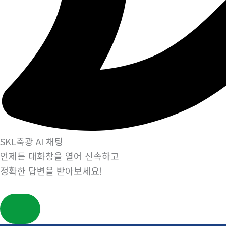
SKL축광 AI 채팅
언제든 대화창을 열어 신속하고
정확한 답변을 받아보세요!